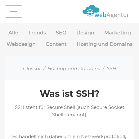
Alle
Trends
SEO
Design
Marketing
Webdesign
Content
Hosting und Domains
Glossar
Hosting und Domains
SSH
Was ist SSH?
SSH steht für Secure Shell (auch Secure Socket
Shell genannt).
Es handelt sich dabei um ein Netzwerkprotokoll,