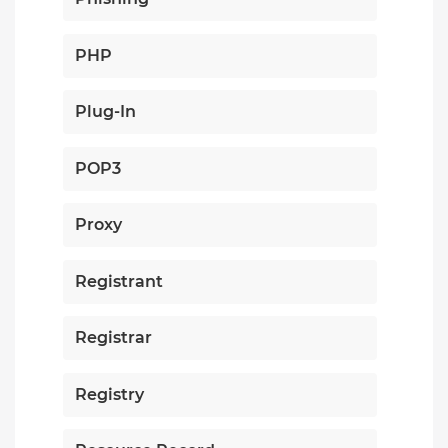
PHP
Plug-In
POP3
Proxy
Registrant
Registrar
Registry