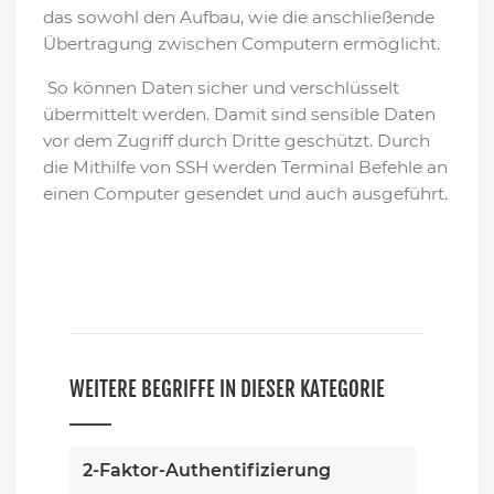
das sowohl den Aufbau, wie die anschließende
Übertragung zwischen Computern ermöglicht.
So können Daten sicher und verschlüsselt
übermittelt werden. Damit sind sensible Daten
vor dem Zugriff durch Dritte geschützt. Durch
die Mithilfe von SSH werden Terminal Befehle an
einen Computer gesendet und auch ausgeführt.
WEITERE BEGRIFFE IN DIESER KATEGORIE
2-Faktor-Authentifizierung