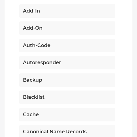
Add-In
Add-On
Auth-Code
Autoresponder
Backup
Blacklist
Cache
Canonical Name Records