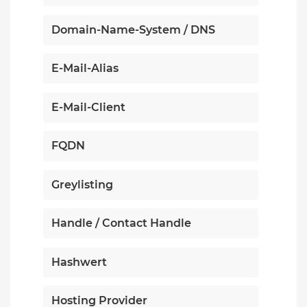
Domain-Name-System / DNS
E-Mail-Alias
E-Mail-Client
FQDN
Greylisting
Handle / Contact Handle
Hashwert
Hosting Provider