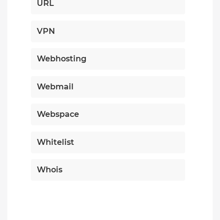
URL
VPN
Webhosting
Webmail
Webspace
Whitelist
Whois