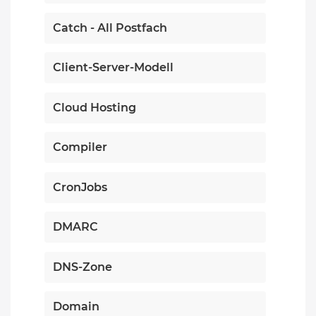
Catch - All Postfach
Client-Server-Modell
Cloud Hosting
Compiler
CronJobs
DMARC
DNS-Zone
Domain