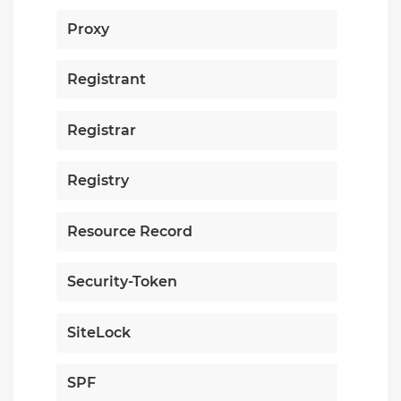
Proxy
Registrant
Registrar
Registry
Resource Record
Security-Token
SiteLock
SPF