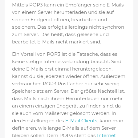
Mittels POP3 kann ein Empfänger seine E-Mails
von einem Server herunterladen und sie auf
seinem Endgerät öffnen, bearbeiten und
speichern. Das erfolgt allerdings nicht synchron
zum Server. Das heißt, dass gelesene und
bearbeitet E-Mails nicht markiert sind.
Ein Vorteil von POP3 ist die Tatsache, dass es
keine stetige Internetverbindung braucht. Sind
deine E-Mails erst einmal heruntergeladen,
kannst du sie jederzeit wieder öffnen. Außerdem
verbrauchen POP3 Postfächer nur sehr wenig
Speicherplatz am Server. Der größte Nachteil ist,
dass Mails nach ihrem Herunterladen nur mehr
an einem einzigen Endgerät zu finden sind, da
sie auch vom Mailserver gelöscht werden. In
den Einstellungen des
E-Mail Clients
, kann man
definieren, wie lange E-Mails auf dem Server
bleiben sollen. Dem POP3 steht das
Internet