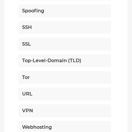
Spoofing
SSH
SSL
Top-Level-Domain (TLD)
Tor
URL
VPN
Webhosting