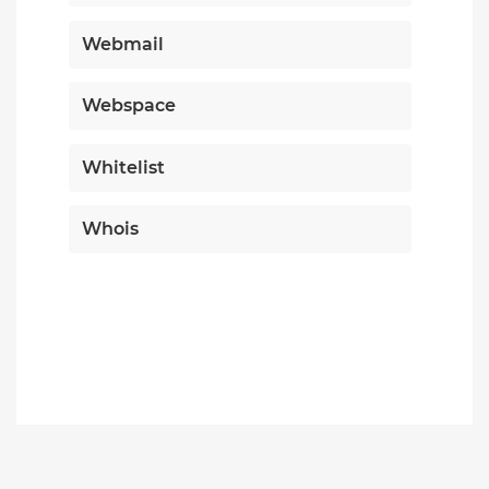
Webmail
Webspace
Whitelist
Whois