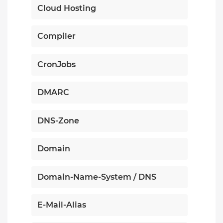
Cloud Hosting
Compiler
CronJobs
DMARC
DNS-Zone
Domain
Domain-Name-System / DNS
E-Mail-Alias