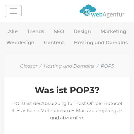
Alle
Trends
SEO
Design
Marketing
Webdesign
Content
Hosting und Domains
Glossar
Hosting und Domains
POP3
Was ist POP3?
POP3 ist die Abkürzung für Post Office Protocol
3. Es ist eine Methode um E-Mails zu empfangen
und abzurufen.