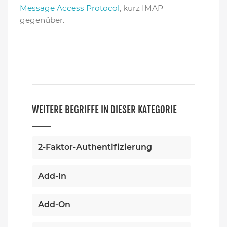
Message Access Protocol
, kurz IMAP
gegenüber.
WEITERE BEGRIFFE IN DIESER KATEGORIE
2-Faktor-Authentifizierung
Add-In
Add-On