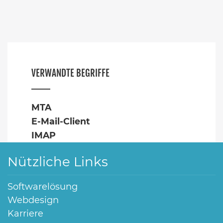
VERWANDTE BEGRIFFE
MTA
E-Mail-Client
IMAP
Nützliche Links
Softwarelösung
Webdesign
Karriere