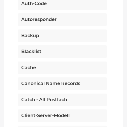
Auth-Code
Autoresponder
Backup
Blacklist
Cache
Canonical Name Records
Catch - All Postfach
Client-Server-Modell