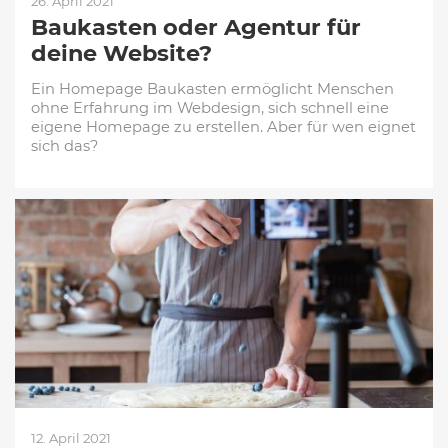
26. April 2021
Baukasten oder Agentur für
deine Website?
Ein Homepage Baukasten ermöglicht Menschen
ohne Erfahrung im Webdesign, sich schnell eine
eigene Homepage zu erstellen. Aber für wen eignet
sich das?
12. April 2021