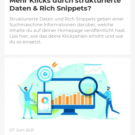
Mehr Klicks durch strukturierte
Daten & Rich Snippets?
Strukturierte Daten und Rich Snippets geben einer
Suchmaschine Informationen darüber, welche
Inhalte du auf deiner Homepage veröffentlicht hast.
Lies hier, wie das deine Klickzahlen erhöht und wie
du es einsetzt.
07. Juni 2021