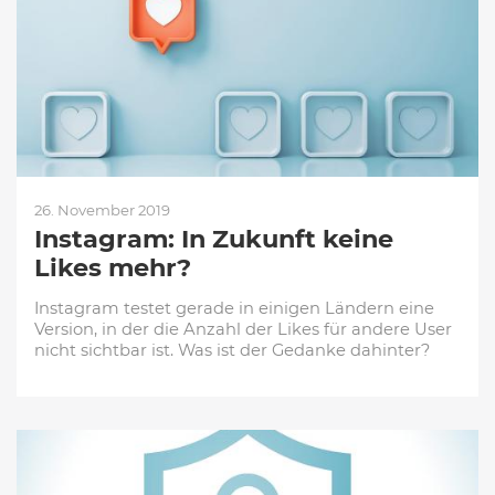
26. November 2019
Instagram: In Zukunft keine
Likes mehr?
Instagram testet gerade in einigen Ländern eine
Version, in der die Anzahl der Likes für andere User
nicht sichtbar ist. Was ist der Gedanke dahinter?