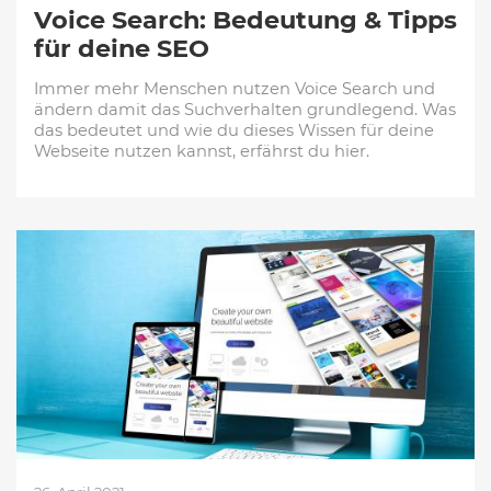
Voice Search: Bedeutung & Tipps
für deine SEO
Immer mehr Menschen nutzen Voice Search und
ändern damit das Suchverhalten grundlegend. Was
das bedeutet und wie du dieses Wissen für deine
Webseite nutzen kannst, erfährst du hier.