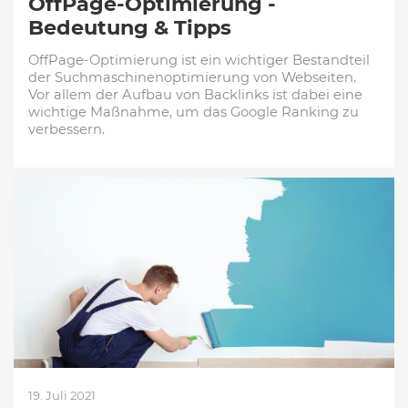
OffPage-Optimierung -
Bedeutung & Tipps
OffPage-Optimierung ist ein wichtiger Bestandteil
der Suchmaschinenoptimierung von Webseiten.
Vor allem der Aufbau von Backlinks ist dabei eine
wichtige Maßnahme, um das Google Ranking zu
verbessern.
19. Juli 2021