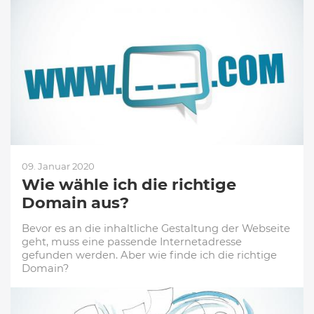
09. Januar 2020
Wie wähle ich die richtige
Domain aus?
Bevor es an die inhaltliche Gestaltung der Webseite
geht, muss eine passende Internetadresse
gefunden werden. Aber wie finde ich die richtige
Domain?