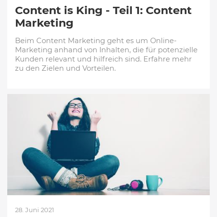
Content is King - Teil 1: Content
Marketing
Beim Content Marketing geht es um Online-
Marketing anhand von Inhalten, die für potenzielle
Kunden relevant und hilfreich sind. Erfahre mehr
zu den Zielen und Vorteilen.
28. Juni 2021