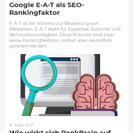
Google E-A-T als SEO-
Rankingfaktor
E-A-T ist ein Schema zur Bewertung von
Webseiten. E-A-T steht für Expertise, Autorität und
Vertrauenswürdigkeit. Diese Kriterien sind zwar
keine Rankingfaktoren, sollten aber keinesfalls
ignoriert werden.
31. März 2021
Wie wirkt sich RankBrain auf