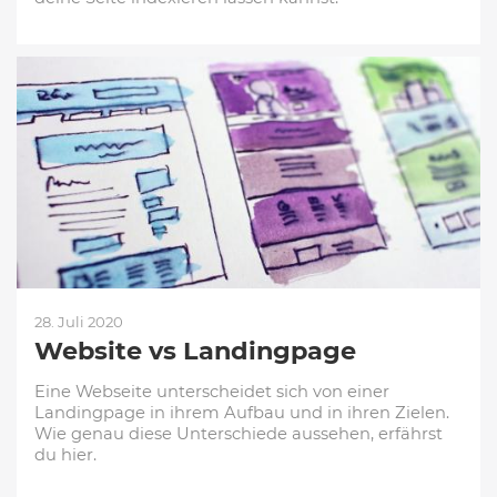
28. Juli 2020
Website vs Landingpage
Eine Webseite unterscheidet sich von einer
Landingpage in ihrem Aufbau und in ihren Zielen.
Wie genau diese Unterschiede aussehen, erfährst
du hier.