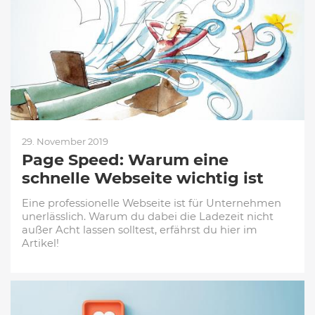
29. November 2019
Page Speed: Warum eine
schnelle Webseite wichtig ist
Eine professionelle Webseite ist für Unternehmen
unerlässlich. Warum du dabei die Ladezeit nicht
außer Acht lassen solltest, erfährst du hier im
Artikel!