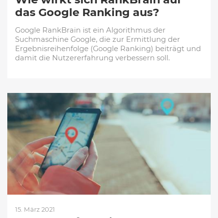
das Google Ranking aus?
Google RankBrain ist ein Algorithmus der
Suchmaschine Google, die zur Ermittlung der
Ergebnisreihenfolge (Google Ranking) beiträgt und
damit die Nutzererfahrung verbessern soll.
15. März 2021