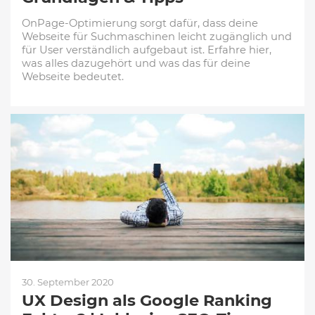
OnPage-Optimierung sorgt dafür, dass deine
Webseite für Suchmaschinen leicht zugänglich und
für User verständlich aufgebaut ist. Erfahre hier,
was alles dazugehört und was das für deine
Webseite bedeutet.
30. September 2020
UX Design als Google Ranking