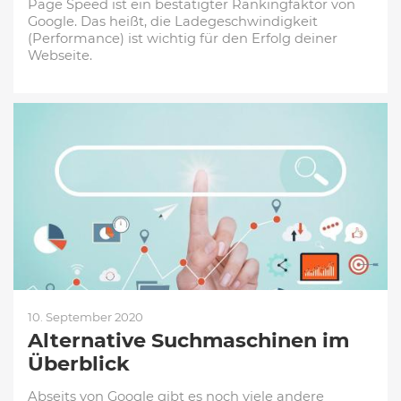
Page Speed ist ein bestätigter Rankingfaktor von
Google. Das heißt, die Ladegeschwindigkeit
(Performance) ist wichtig für den Erfolg deiner
Webseite.
10. September 2020
Alternative Suchmaschinen im
Überblick
Abseits von Google gibt es noch viele andere