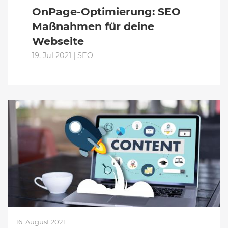
OnPage-Optimierung: SEO
Maßnahmen für deine
Webseite
19. Jul 2021 | SEO
16. August 2021