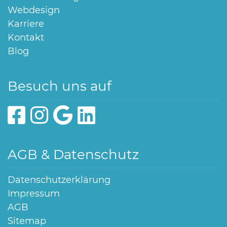
Webdesign
Karriere
Kontakt
Blog
Besuch uns auf
AGB & Datenschutz
Datenschutzerklärung
Impressum
AGB
Sitemap