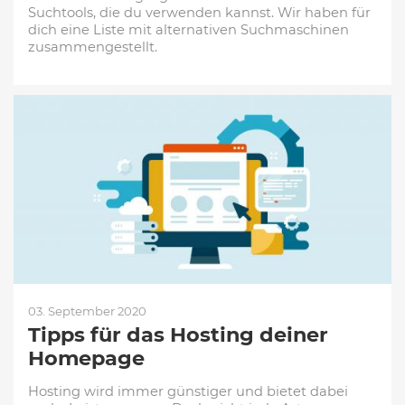
Suchtools, die du verwenden kannst. Wir haben für
dich eine Liste mit alternativen Suchmaschinen
zusammengestellt.
03. September 2020
Tipps für das Hosting deiner
Homepage
Hosting wird immer günstiger und bietet dabei