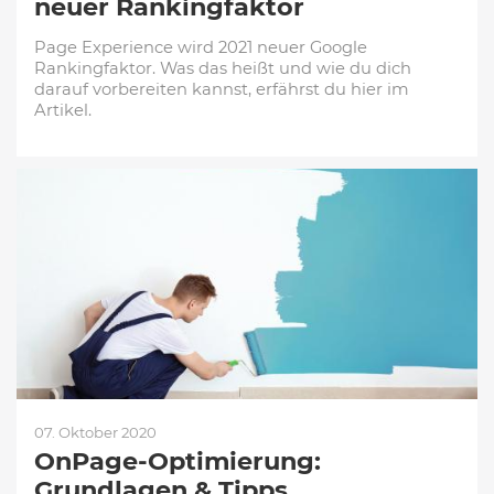
neuer Rankingfaktor
Page Experience wird 2021 neuer Google
Rankingfaktor. Was das heißt und wie du dich
darauf vorbereiten kannst, erfährst du hier im
Artikel.
07. Oktober 2020
OnPage-Optimierung:
Grundlagen & Tipps