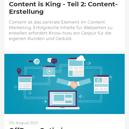
Content is King - Teil 2: Content-
Erstellung
Content ist das zentrale Element im Content
Marketing. Erfolgreiche Inhalte für Webseiten zu
erstellen erfordert Know-how, ein Gespür für die
eigenen Kunden und Geduld.
09. August 2021