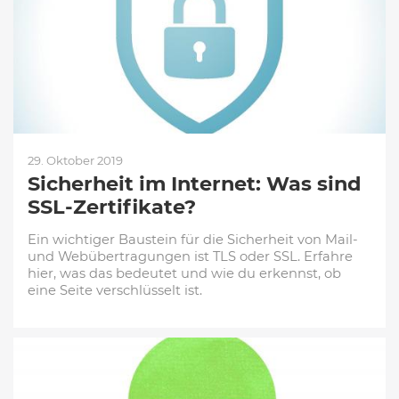
29. Oktober 2019
Sicherheit im Internet: Was sind
SSL-Zertifikate?
Ein wichtiger Baustein für die Sicherheit von Mail-
und Webübertragungen ist TLS oder SSL. Erfahre
hier, was das bedeutet und wie du erkennst, ob
eine Seite verschlüsselt ist.